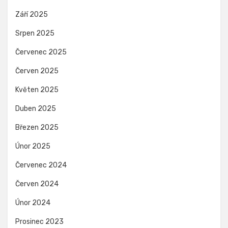
Září 2025
Srpen 2025
Červenec 2025
Červen 2025
Květen 2025
Duben 2025
Březen 2025
Únor 2025
Červenec 2024
Červen 2024
Únor 2024
Prosinec 2023