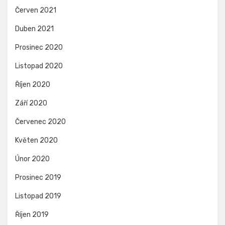
Červen 2021
Duben 2021
Prosinec 2020
Listopad 2020
Říjen 2020
Září 2020
Červenec 2020
Květen 2020
Únor 2020
Prosinec 2019
Listopad 2019
Říjen 2019