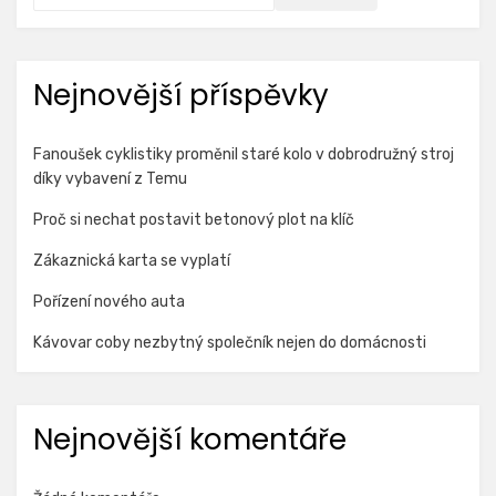
Nejnovější příspěvky
Fanoušek cyklistiky proměnil staré kolo v dobrodružný stroj
díky vybavení z Temu
Proč si nechat postavit betonový plot na klíč
Zákaznická karta se vyplatí
Pořízení nového auta
Kávovar coby nezbytný společník nejen do domácnosti
Nejnovější komentáře