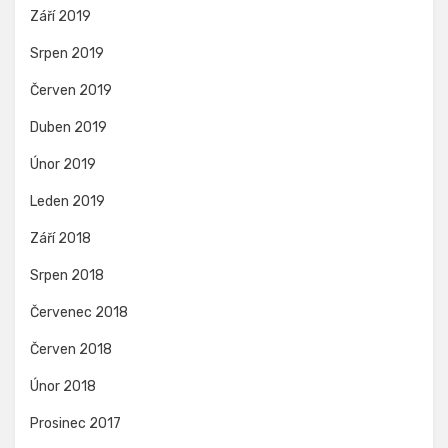
Září 2019
Srpen 2019
Červen 2019
Duben 2019
Únor 2019
Leden 2019
Září 2018
Srpen 2018
Červenec 2018
Červen 2018
Únor 2018
Prosinec 2017