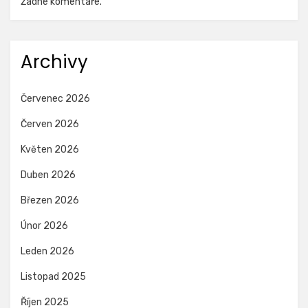
Žádné komentáře.
Archivy
Červenec 2026
Červen 2026
Květen 2026
Duben 2026
Březen 2026
Únor 2026
Leden 2026
Listopad 2025
Říjen 2025