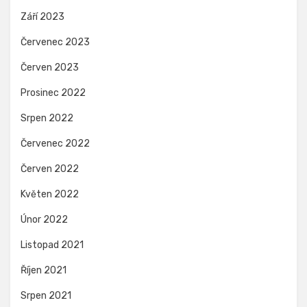
Září 2023
Červenec 2023
Červen 2023
Prosinec 2022
Srpen 2022
Červenec 2022
Červen 2022
Květen 2022
Únor 2022
Listopad 2021
Říjen 2021
Srpen 2021