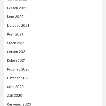
Květen 2022
Únor 2022
Listopad 2021
Říjen 2021
Srpen 2021
Červen 2021
Duben 2021
Prosinec 2020
Listopad 2020
Říjen 2020
Září 2020
Červenec 2020