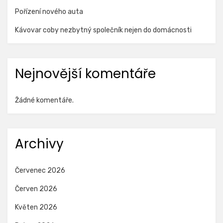
Pořízení nového auta
Kávovar coby nezbytný společník nejen do domácnosti
Nejnovější komentáře
Žádné komentáře.
Archivy
Červenec 2026
Červen 2026
Květen 2026