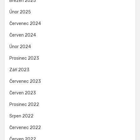
Březen 2025
Únor 2025
Červenec 2024
Červen 2024
Únor 2024
Prosinec 2023
Září 2023
Červenec 2023
Červen 2023
Prosinec 2022
Srpen 2022
Červenec 2022
Červen 2022