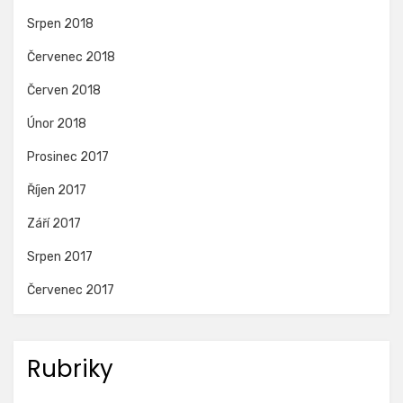
Srpen 2018
Červenec 2018
Červen 2018
Únor 2018
Prosinec 2017
Říjen 2017
Září 2017
Srpen 2017
Červenec 2017
Rubriky