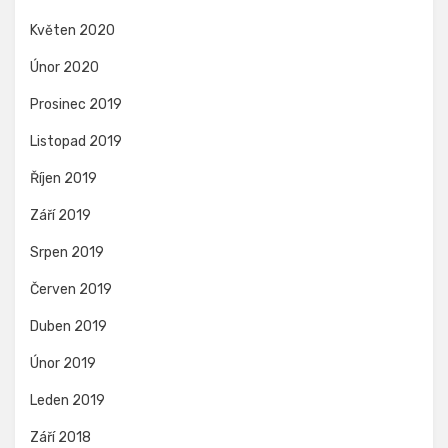
Květen 2020
Únor 2020
Prosinec 2019
Listopad 2019
Říjen 2019
Září 2019
Srpen 2019
Červen 2019
Duben 2019
Únor 2019
Leden 2019
Září 2018