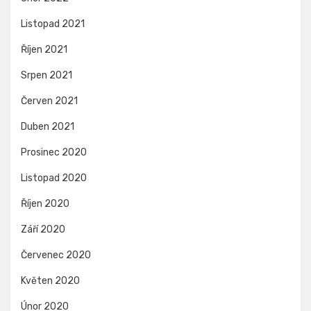
Listopad 2021
Říjen 2021
Srpen 2021
Červen 2021
Duben 2021
Prosinec 2020
Listopad 2020
Říjen 2020
Září 2020
Červenec 2020
Květen 2020
Únor 2020