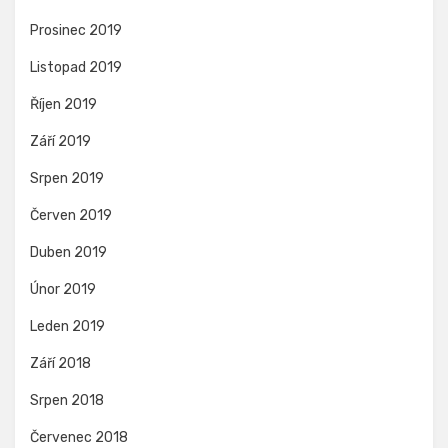
Prosinec 2019
Listopad 2019
Říjen 2019
Září 2019
Srpen 2019
Červen 2019
Duben 2019
Únor 2019
Leden 2019
Září 2018
Srpen 2018
Červenec 2018