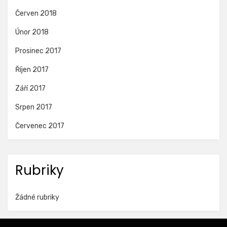
Červen 2018
Únor 2018
Prosinec 2017
Říjen 2017
Září 2017
Srpen 2017
Červenec 2017
Rubriky
Žádné rubriky