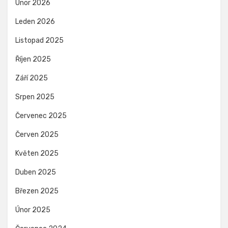
Únor 2026
Leden 2026
Listopad 2025
Říjen 2025
Září 2025
Srpen 2025
Červenec 2025
Červen 2025
Květen 2025
Duben 2025
Březen 2025
Únor 2025