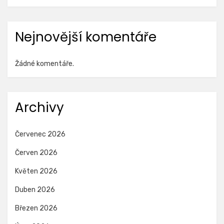
Nejnovější komentáře
Žádné komentáře.
Archivy
Červenec 2026
Červen 2026
Květen 2026
Duben 2026
Březen 2026