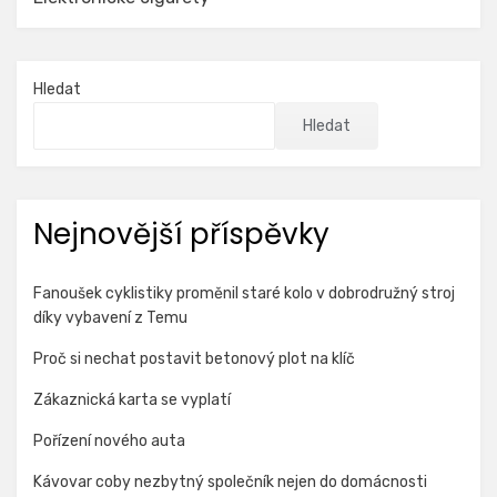
Hledat
Hledat
Nejnovější příspěvky
Fanoušek cyklistiky proměnil staré kolo v dobrodružný stroj
díky vybavení z Temu
Proč si nechat postavit betonový plot na klíč
Zákaznická karta se vyplatí
Pořízení nového auta
Kávovar coby nezbytný společník nejen do domácnosti