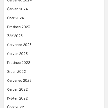
Červenec 2024
Červen 2024
Únor 2024
Prosinec 2023
Září 2023
Červenec 2023
Červen 2023
Prosinec 2022
Srpen 2022
Červenec 2022
Červen 2022
Květen 2022
Únor 2022