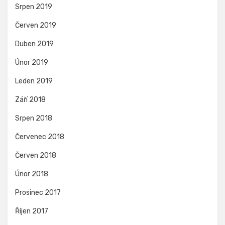
Srpen 2019
Červen 2019
Duben 2019
Únor 2019
Leden 2019
Září 2018
Srpen 2018
Červenec 2018
Červen 2018
Únor 2018
Prosinec 2017
Říjen 2017