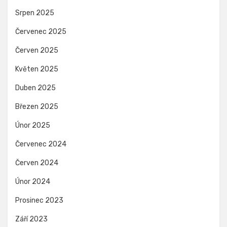
Srpen 2025
Červenec 2025
Červen 2025
Květen 2025
Duben 2025
Březen 2025
Únor 2025
Červenec 2024
Červen 2024
Únor 2024
Prosinec 2023
Září 2023