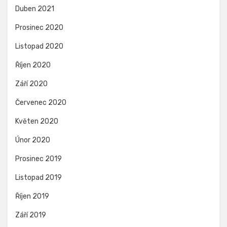
Duben 2021
Prosinec 2020
Listopad 2020
Říjen 2020
Září 2020
Červenec 2020
Květen 2020
Únor 2020
Prosinec 2019
Listopad 2019
Říjen 2019
Září 2019