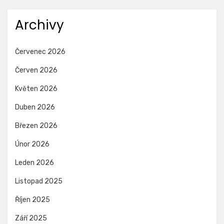
Archivy
Červenec 2026
Červen 2026
Květen 2026
Duben 2026
Březen 2026
Únor 2026
Leden 2026
Listopad 2025
Říjen 2025
Září 2025