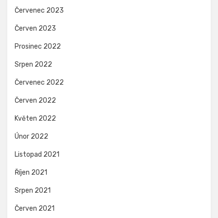
Červenec 2023
Červen 2023
Prosinec 2022
Srpen 2022
Červenec 2022
Červen 2022
Květen 2022
Únor 2022
Listopad 2021
Říjen 2021
Srpen 2021
Červen 2021