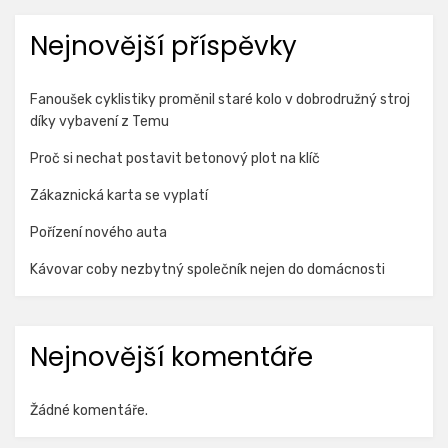
Nejnovější příspěvky
Fanoušek cyklistiky proměnil staré kolo v dobrodružný stroj
díky vybavení z Temu
Proč si nechat postavit betonový plot na klíč
Zákaznická karta se vyplatí
Pořízení nového auta
Kávovar coby nezbytný společník nejen do domácnosti
Nejnovější komentáře
Žádné komentáře.