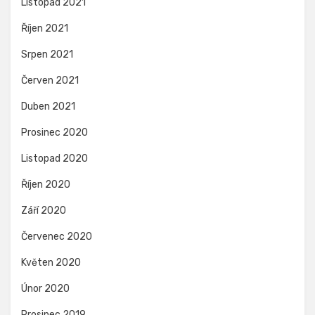
Listopad 2021
Říjen 2021
Srpen 2021
Červen 2021
Duben 2021
Prosinec 2020
Listopad 2020
Říjen 2020
Září 2020
Červenec 2020
Květen 2020
Únor 2020
Prosinec 2019