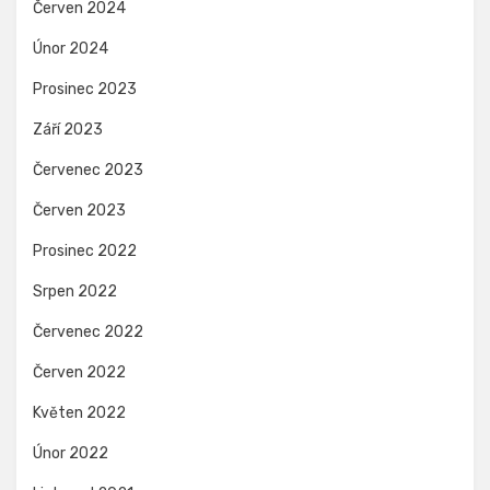
Červen 2024
Únor 2024
Prosinec 2023
Září 2023
Červenec 2023
Červen 2023
Prosinec 2022
Srpen 2022
Červenec 2022
Červen 2022
Květen 2022
Únor 2022