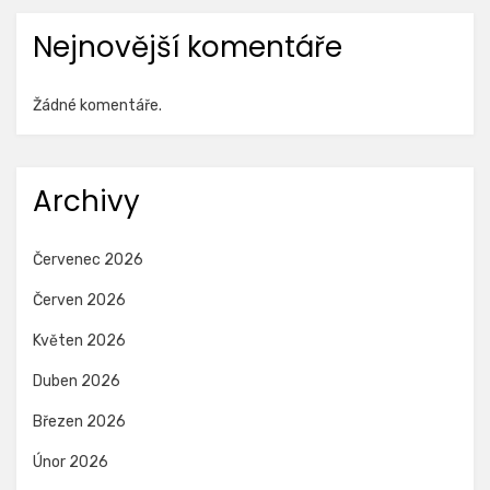
Nejnovější komentáře
Žádné komentáře.
Archivy
Červenec 2026
Červen 2026
Květen 2026
Duben 2026
Březen 2026
Únor 2026