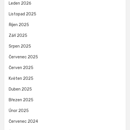
Leden 2026
Listopad 2025
Říjen 2025
Září 2025
Srpen 2025
Červenec 2025
Červen 2025
Květen 2025
Duben 2025
Březen 2025
Únor 2025
Červenec 2024