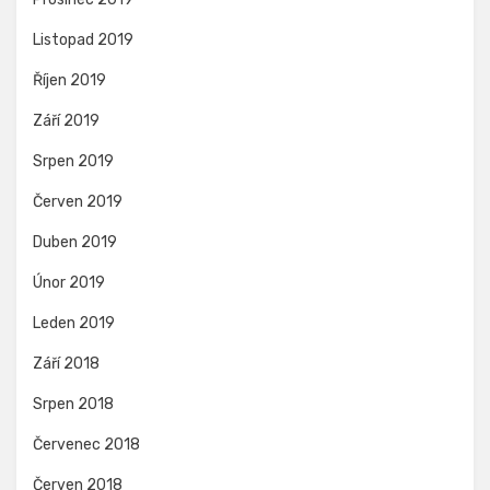
Listopad 2019
Říjen 2019
Září 2019
Srpen 2019
Červen 2019
Duben 2019
Únor 2019
Leden 2019
Září 2018
Srpen 2018
Červenec 2018
Červen 2018