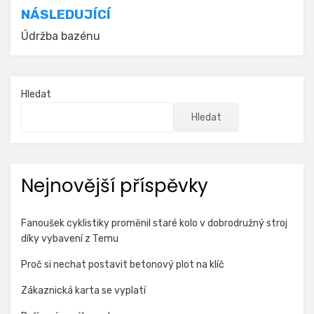
NÁSLEDUJÍCÍ
Údržba bazénu
Hledat
Hledat
Nejnovější příspěvky
Fanoušek cyklistiky proměnil staré kolo v dobrodružný stroj
díky vybavení z Temu
Proč si nechat postavit betonový plot na klíč
Zákaznická karta se vyplatí