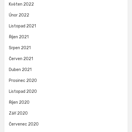
Květen 2022
Únor 2022
Listopad 2021
Říjen 2021
Srpen 2021
Červen 2021
Duben 2021
Prosinec 2020
Listopad 2020
Říjen 2020
Září 2020
Červenec 2020