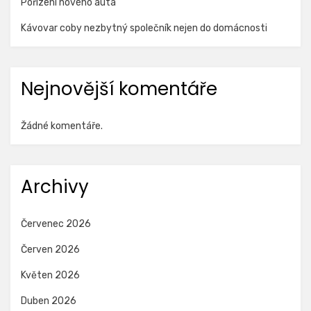
Pořízení nového auta
Kávovar coby nezbytný společník nejen do domácnosti
Nejnovější komentáře
Žádné komentáře.
Archivy
Červenec 2026
Červen 2026
Květen 2026
Duben 2026