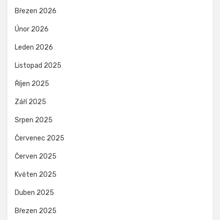
Březen 2026
Únor 2026
Leden 2026
Listopad 2025
Říjen 2025
Září 2025
Srpen 2025
Červenec 2025
Červen 2025
Květen 2025
Duben 2025
Březen 2025