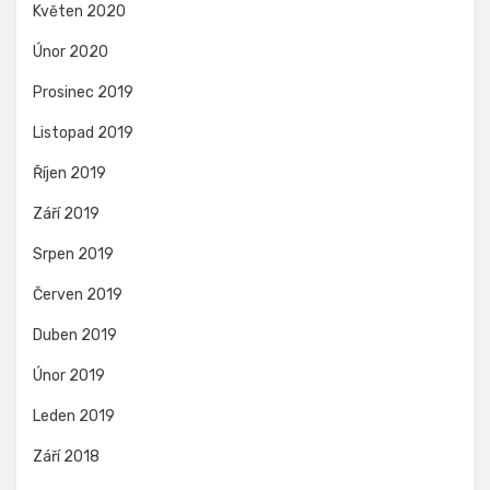
Květen 2020
Únor 2020
Prosinec 2019
Listopad 2019
Říjen 2019
Září 2019
Srpen 2019
Červen 2019
Duben 2019
Únor 2019
Leden 2019
Září 2018