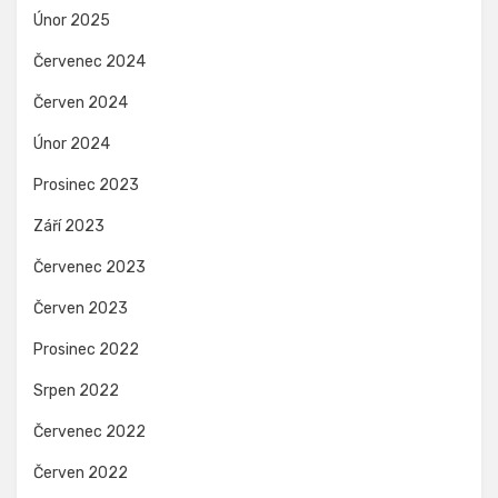
Únor 2025
Červenec 2024
Červen 2024
Únor 2024
Prosinec 2023
Září 2023
Červenec 2023
Červen 2023
Prosinec 2022
Srpen 2022
Červenec 2022
Červen 2022