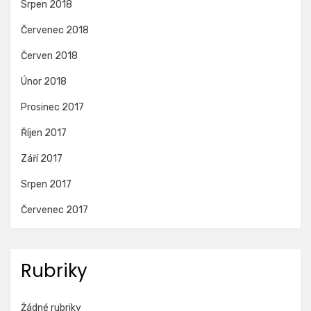
Srpen 2018
Červenec 2018
Červen 2018
Únor 2018
Prosinec 2017
Říjen 2017
Září 2017
Srpen 2017
Červenec 2017
Rubriky
Žádné rubriky