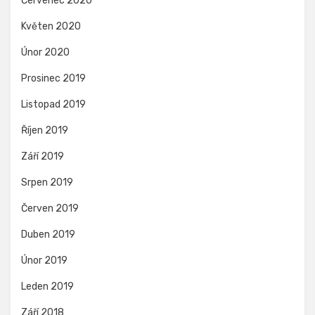
Červenec 2020
Květen 2020
Únor 2020
Prosinec 2019
Listopad 2019
Říjen 2019
Září 2019
Srpen 2019
Červen 2019
Duben 2019
Únor 2019
Leden 2019
Září 2018