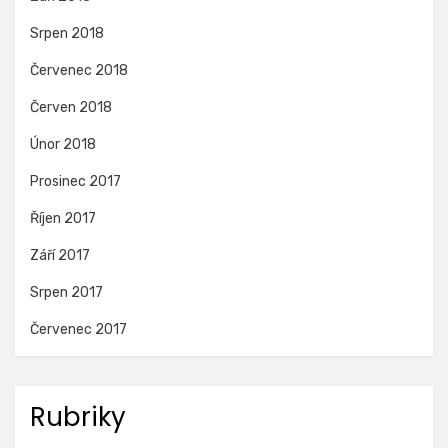
Srpen 2018
Červenec 2018
Červen 2018
Únor 2018
Prosinec 2017
Říjen 2017
Září 2017
Srpen 2017
Červenec 2017
Rubriky