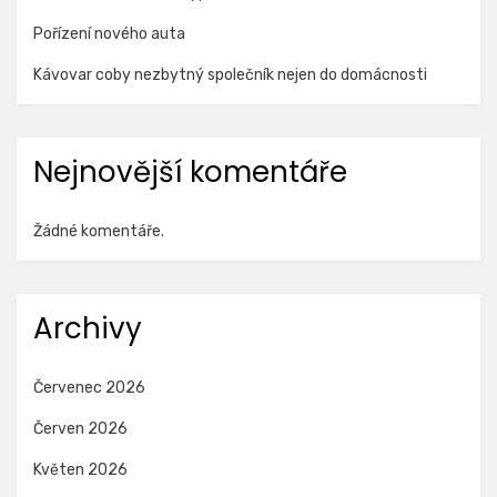
Pořízení nového auta
Kávovar coby nezbytný společník nejen do domácnosti
Nejnovější komentáře
Žádné komentáře.
Archivy
Červenec 2026
Červen 2026
Květen 2026