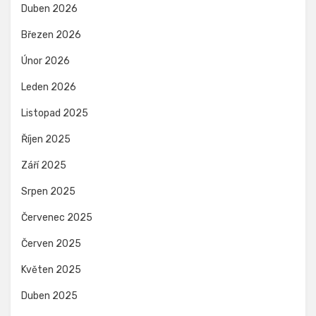
Duben 2026
Březen 2026
Únor 2026
Leden 2026
Listopad 2025
Říjen 2025
Září 2025
Srpen 2025
Červenec 2025
Červen 2025
Květen 2025
Duben 2025