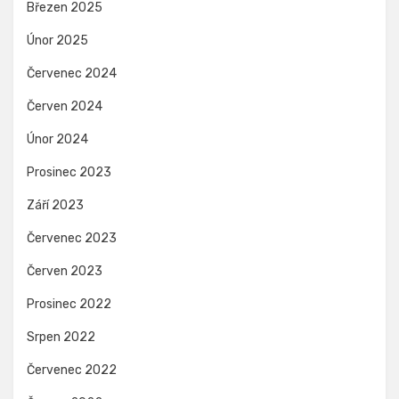
Březen 2025
Únor 2025
Červenec 2024
Červen 2024
Únor 2024
Prosinec 2023
Září 2023
Červenec 2023
Červen 2023
Prosinec 2022
Srpen 2022
Červenec 2022