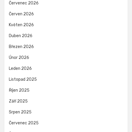
Červenec 2026
Červen 2026
Květen 2026
Duben 2026
Březen 2026
Únor 2026
Leden 2026
Listopad 2025
Říjen 2025
Září 2025
Srpen 2025
Červenec 2025