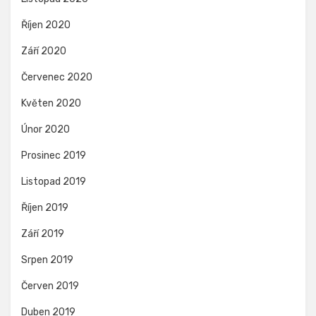
Říjen 2020
Září 2020
Červenec 2020
Květen 2020
Únor 2020
Prosinec 2019
Listopad 2019
Říjen 2019
Září 2019
Srpen 2019
Červen 2019
Duben 2019