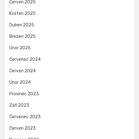
Červen 2025
Květen 2025
Duben 2025
Březen 2025
Únor 2025
Červenec 2024
Červen 2024
Únor 2024
Prosinec 2023
Září 2023
Červenec 2023
Červen 2023