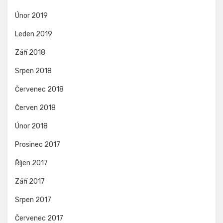
Únor 2019
Leden 2019
Září 2018
Srpen 2018
Červenec 2018
Červen 2018
Únor 2018
Prosinec 2017
Říjen 2017
Září 2017
Srpen 2017
Červenec 2017