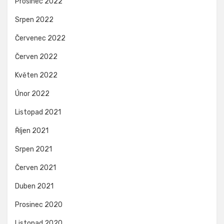
Prosinec 2022
Srpen 2022
Červenec 2022
Červen 2022
Květen 2022
Únor 2022
Listopad 2021
Říjen 2021
Srpen 2021
Červen 2021
Duben 2021
Prosinec 2020
Listopad 2020